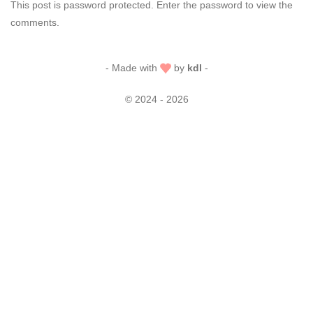
This post is password protected. Enter the password to view the
comments.
- Made with
by
kdl
-
© 2024 - 2026