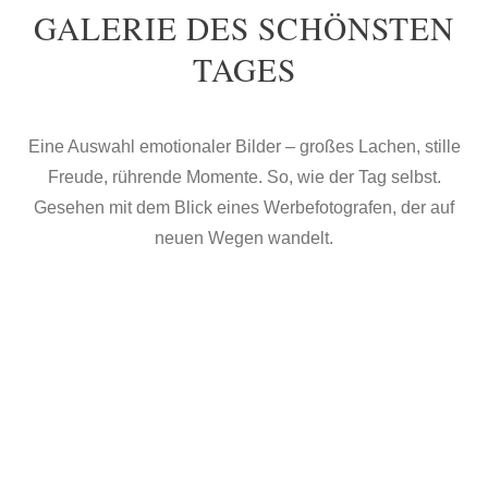
GALERIE DES SCHÖNSTEN
TAGES
Eine Auswahl emotionaler Bilder – großes Lachen, stille
Freude, rührende Momente. So, wie der Tag selbst.
Gesehen mit dem Blick eines Werbefotografen, der auf
neuen Wegen wandelt.