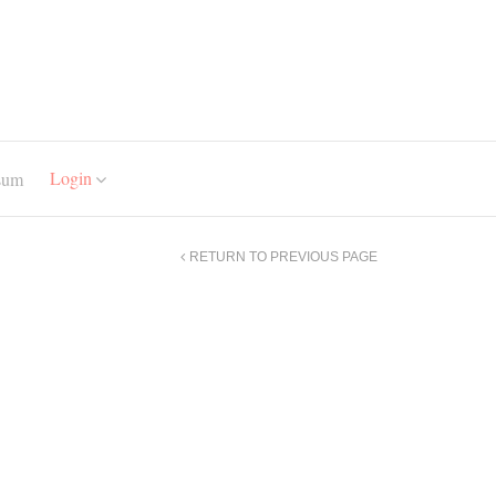
Login
sum
RETURN TO PREVIOUS PAGE